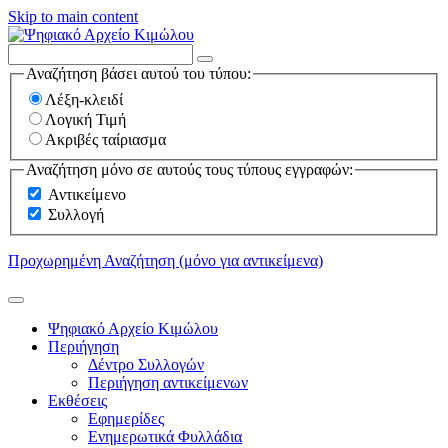
Skip to main content
Αναζήτηση βάσει αυτού του τύπου:
Λέξη-κλειδί
Λογική Τιμή
Ακριβές ταίριασμα
Αναζήτηση μόνο σε αυτούς τους τύπους εγγραφών:
Αντικείμενο
Συλλογή
Προχωρημένη Αναζήτηση (μόνο για αντικείμενα)
Ψηφιακό Αρχείο Κιμώλου
Περιήγηση
Δέντρο Συλλογών
Περιήγηση αντικείμενων
Εκθέσεις
Εφημερίδες
Ενημερωτικά Φυλλάδια