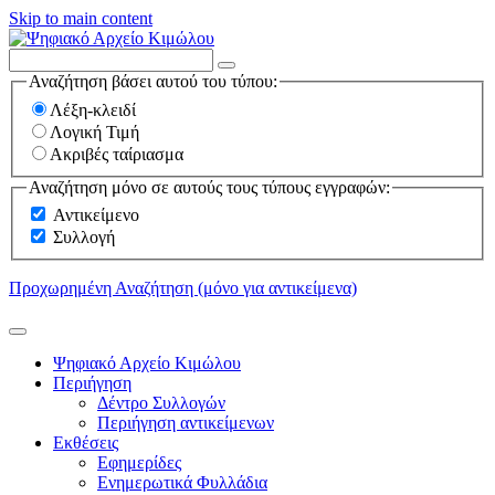
Skip to main content
Αναζήτηση βάσει αυτού του τύπου:
Λέξη-κλειδί
Λογική Τιμή
Ακριβές ταίριασμα
Αναζήτηση μόνο σε αυτούς τους τύπους εγγραφών:
Αντικείμενο
Συλλογή
Προχωρημένη Αναζήτηση (μόνο για αντικείμενα)
Ψηφιακό Αρχείο Κιμώλου
Περιήγηση
Δέντρο Συλλογών
Περιήγηση αντικείμενων
Εκθέσεις
Εφημερίδες
Ενημερωτικά Φυλλάδια