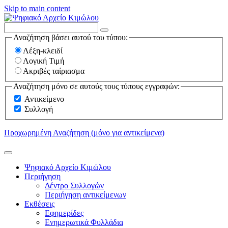
Skip to main content
Αναζήτηση βάσει αυτού του τύπου:
Λέξη-κλειδί
Λογική Τιμή
Ακριβές ταίριασμα
Αναζήτηση μόνο σε αυτούς τους τύπους εγγραφών:
Αντικείμενο
Συλλογή
Προχωρημένη Αναζήτηση (μόνο για αντικείμενα)
Ψηφιακό Αρχείο Κιμώλου
Περιήγηση
Δέντρο Συλλογών
Περιήγηση αντικείμενων
Εκθέσεις
Εφημερίδες
Ενημερωτικά Φυλλάδια