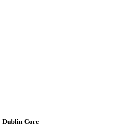
Dublin Core