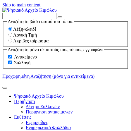
Skip to main content
Αναζήτηση βάσει αυτού του τύπου:
Λέξη-κλειδί
Λογική Τιμή
Ακριβές ταίριασμα
Αναζήτηση μόνο σε αυτούς τους τύπους εγγραφών:
Αντικείμενο
Συλλογή
Προχωρημένη Αναζήτηση (μόνο για αντικείμενα)
Ψηφιακό Αρχείο Κιμώλου
Περιήγηση
Δέντρο Συλλογών
Περιήγηση αντικείμενων
Εκθέσεις
Εφημερίδες
Ενημερωτικά Φυλλάδια