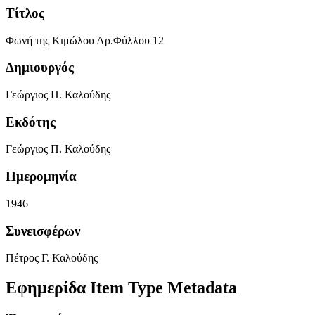
Τίτλος
Φωνή της Κιμώλου Αρ.Φύλλου 12
Δημιουργός
Γεώργιος Π. Καλούδης
Εκδότης
Γεώργιος Π. Καλούδης
Ημερομηνία
1946
Συνεισφέρων
Πέτρος Γ. Καλούδης
Εφημερίδα Item Type Metadata