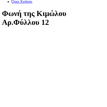
Όροι Χρήσης
Φωνή της Κιμώλου
Αρ.Φύλλου 12