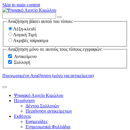
Skip to main content
Αναζήτηση βάσει αυτού του τύπου:
Λέξη-κλειδί
Λογική Τιμή
Ακριβές ταίριασμα
Αναζήτηση μόνο σε αυτούς τους τύπους εγγραφών:
Αντικείμενο
Συλλογή
Προχωρημένη Αναζήτηση (μόνο για αντικείμενα)
Ψηφιακό Αρχείο Κιμώλου
Περιήγηση
Δέντρο Συλλογών
Περιήγηση αντικείμενων
Εκθέσεις
Εφημερίδες
Ενημερωτικά Φυλλάδια