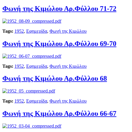
Φωνή της Κιμώλου Αρ.Φύλλου 71-72
Tags:
1952
,
Εφημερίδα
,
Φωνή της Κιμώλου
Φωνή της Κιμώλου Αρ.Φύλλου 69-70
Tags:
1952
,
Εφημερίδα
,
Φωνή της Κιμώλου
Φωνή της Κιμώλου Αρ.Φύλλου 68
Tags:
1952
,
Εφημερίδα
,
Φωνή της Κιμώλου
Φωνή της Κιμώλου Αρ.Φύλλου 66-67