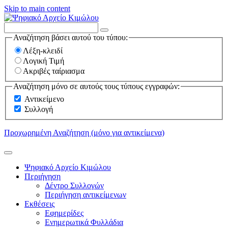
Skip to main content
Αναζήτηση βάσει αυτού του τύπου:
Λέξη-κλειδί
Λογική Τιμή
Ακριβές ταίριασμα
Αναζήτηση μόνο σε αυτούς τους τύπους εγγραφών:
Αντικείμενο
Συλλογή
Προχωρημένη Αναζήτηση (μόνο για αντικείμενα)
Ψηφιακό Αρχείο Κιμώλου
Περιήγηση
Δέντρο Συλλογών
Περιήγηση αντικείμενων
Εκθέσεις
Εφημερίδες
Ενημερωτικά Φυλλάδια