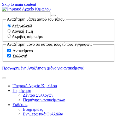
Skip to main content
Αναζήτηση βάσει αυτού του τύπου:
Λέξη-κλειδί
Λογική Τιμή
Ακριβές ταίριασμα
Αναζήτηση μόνο σε αυτούς τους τύπους εγγραφών:
Αντικείμενο
Συλλογή
Προχωρημένη Αναζήτηση (μόνο για αντικείμενα)
Ψηφιακό Αρχείο Κιμώλου
Περιήγηση
Δέντρο Συλλογών
Περιήγηση αντικείμενων
Εκθέσεις
Εφημερίδες
Ενημερωτικά Φυλλάδια